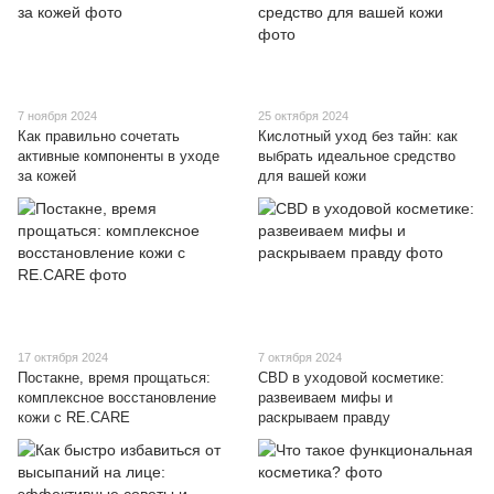
7 ноября 2024
25 октября 2024
Как правильно сочетать
Кислотный уход без тайн: как
активные компоненты в уходе
выбрать идеальное средство
за кожей
для вашей кожи
17 октября 2024
7 октября 2024
Постакне, время прощаться:
CBD в уходовой косметике:
комплексное восстановление
развеиваем мифы и
кожи с RE.CARE
раскрываем правду