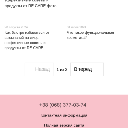
20 августа 2024
31 июля 2024
Как быстро избавиться от
Что такое функциональная
высыпаний на лице:
косметика?
эффективные советы и
продукты от RE.CARE
Назад
Вперед
1
из 2
+38 (068) 377-03-74
Контактная информация
Полная версия сайта