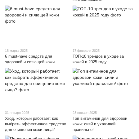
18 марта 2025
17 февраля 2025
6 must-have средств для
ТОП-10 трендов в уходе за
здоровой и сияющей кожи
кожей в 2025 году
31 января 2025
23 января 2025
Уход, который работает: как
Топ витаминов для здоровой
выбрать эффективное средство
кожи: сияй и ухаживай
для очищения кожи лица?
правильно!