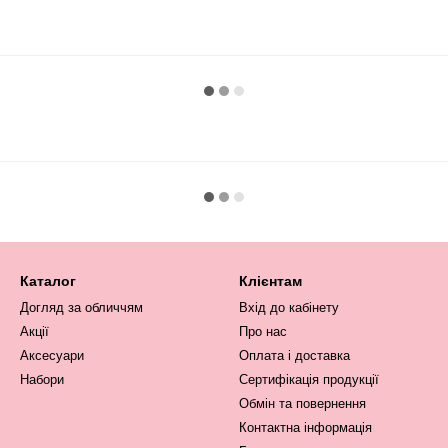
Каталог
Клієнтам
Догляд за обличчям
Вхід до кабінету
Акції
Про нас
Аксесуари
Оплата і доставка
Набори
Сертифікація продукції
Обмін та повернення
Контактна інформація